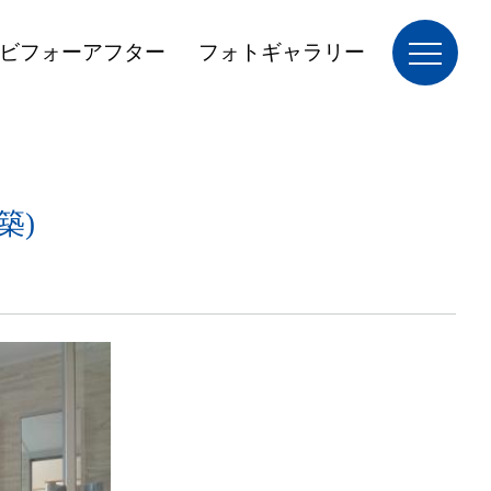
ビフォーアフター
フォトギャラリー
築)