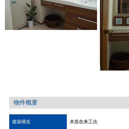
物件概要
建築構造
木造在来工法