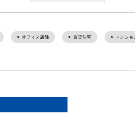
オフィス店舗
賃貸住宅
マンショ