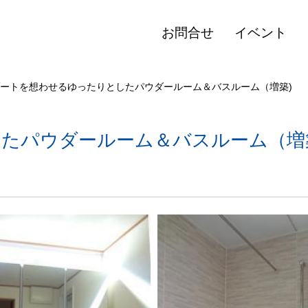
お問合せ
イベント
ートを想わせるゆったりとしたパウダールーム＆バスルーム（増築)
たパウダールーム＆バスルーム（増