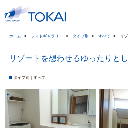
ホーム
フォトギャラリー
タイプ別
すべて
リゾ
リゾートを想わせるゆったりとし
タイプ別｜すべて