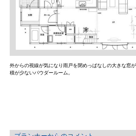
外からの視線が気になり雨戸を閉めっぱなしの大きな窓が
積が少ないパウダールーム。