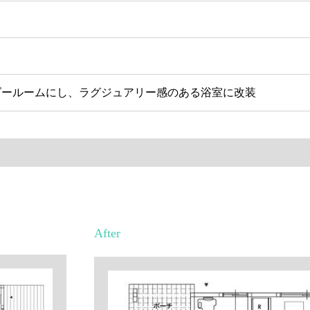
ダールームにし、ラグジュアリー感のある浴室に改装
After