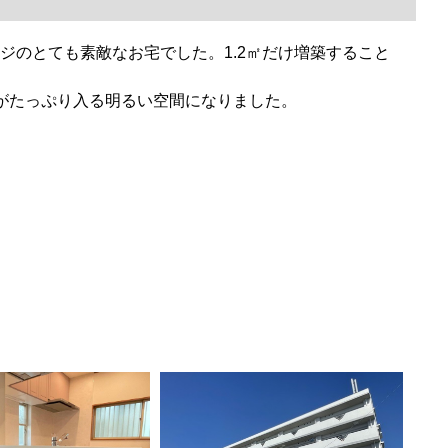
ジのとても素敵なお宅でした。1.2㎡だけ増築すること
がたっぷり入る明るい空間になりました。