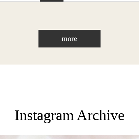
more
Instagram Archive