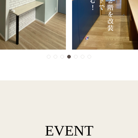
EVENT