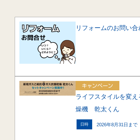
リフォームのお問い合
ライフスタイルを変
燥機 乾太くん
日時
2026年8月31日まで