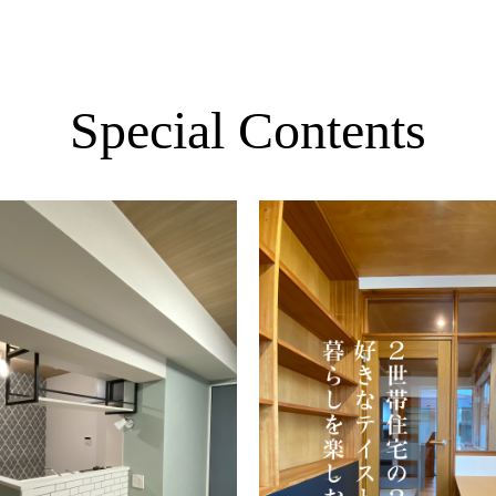
Special Contents