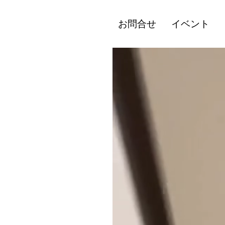
お問合せ
イベント