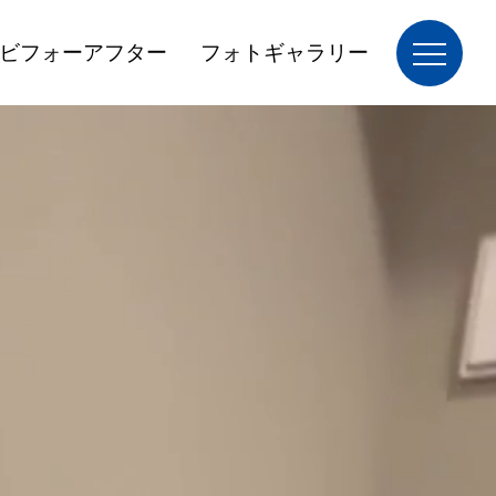
ビフォーアフター
フォトギャラリー