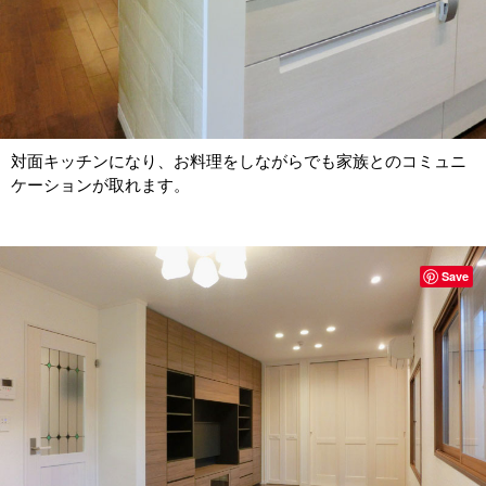
対面キッチンになり、お料理をしながらでも家族とのコミュニ
ケーションが取れます。
Save