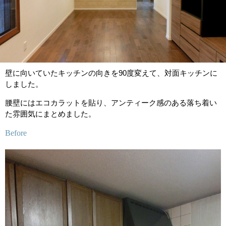
壁に向いていたキッチンの向きを90度変えて、対面キッチンに
しました。
腰壁にはエコカラットを貼り、アンティーク感のある落ち着い
た雰囲気にまとめました。
Before