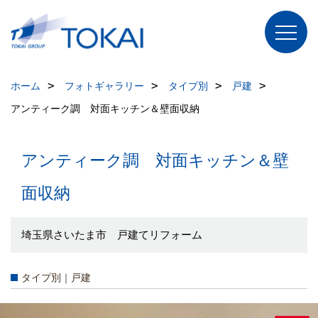
ホーム
フォトギャラリー
タイプ別
戸建
アンティーク調 対面キッチン＆壁面収納
アンティーク調 対面キッチン＆壁
面収納
埼玉県さいたま市 戸建てリフォーム
タイプ別｜戸建