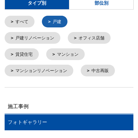
タイプ別
部位別
すべて
戸建
戸建リノベーション
オフィス店舗
賃貸住宅
マンション
マンションリノベーション
中古再販
施工事例
フォトギャラリー