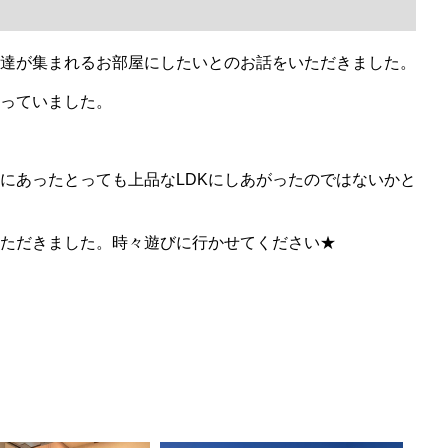
達が集まれるお部屋にしたいとのお話をいただきました。
っていました。
にあったとっても上品なLDKにしあがったのではないかと
ただきました。時々遊びに行かせてください★