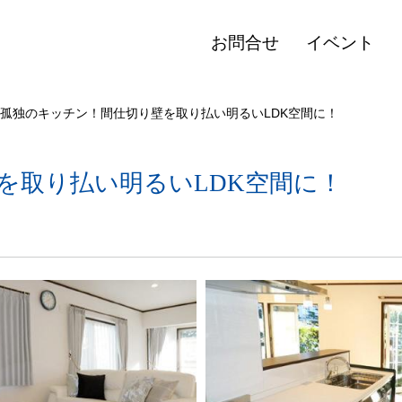
お問合せ
イベント
孤独のキッチン！間仕切り壁を取り払い明るいLDK空間に！
を取り払い明るいLDK空間に！