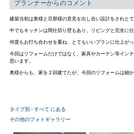
プランナーからのコメント
建築当初は奥様と旦那様の意見を出し合い設計をされとて
中でもキッチンは間仕切り壁もあり、リビングと完全に仕
何度もお打ち合わせを重ね、とてもいいプランに仕上がっ
今回はリフォームだけではなく、家具やカーテン等インテ
思います。
奥様からも、家を２回建てたが、今回のリフォームは細か
タイプ別 - すべて にある
その他のフォトギャラリー