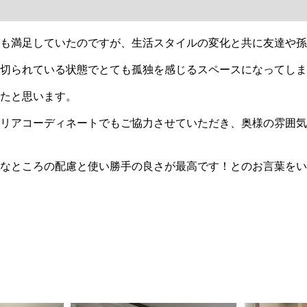
も満足していたのですが、生活スタイルの変化と共に友達や孫
切られている状態でとても孤独を感じるスペースになってしま
たと思います。
リアコーディネートでもご協力させていただき、奥様の雰囲気
なところの配慮と使い勝手の良さが最高です！とのお言葉をい