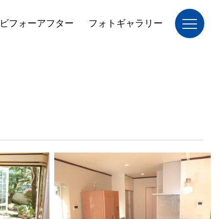
ビフォーアフター
フォトギャラリー