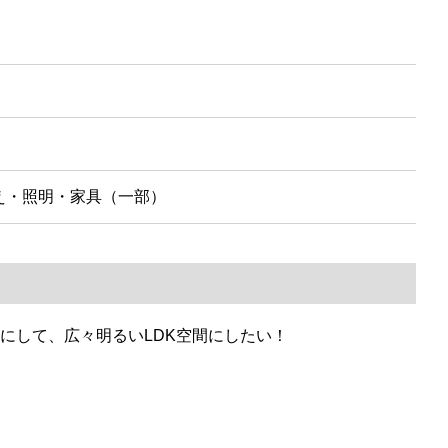
え・照明・家具（一部）
にして、広々明るいLDK空間にしたい！