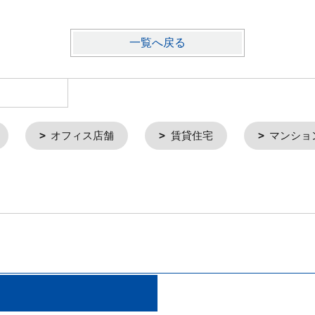
一覧へ戻る
オフィス店舗
賃貸住宅
マンショ