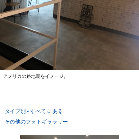
アメリカの路地裏をイメージ。
タイプ別 - すべて にある
その他のフォトギャラリー