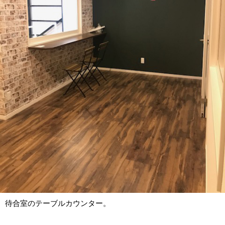
待合室のテーブルカウンター。