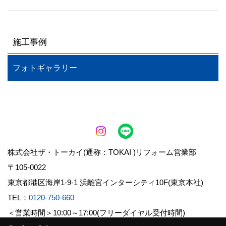
施工事例
フォトギャラリー
株式会社ザ・トーカイ(通称：TOKAI )リフォーム営業部
〒105-0022
東京都港区海岸1-9-1 浜離宮インターシティ10F(東京本社)
TEL：
0120-750-660
＜営業時間＞10:00～17:00(フリーダイヤル受付時間)