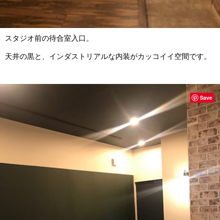
スタジオ前の待合室入口。
天井の黒と、インダストリアルな内装がカッコイイ空間です。
Save