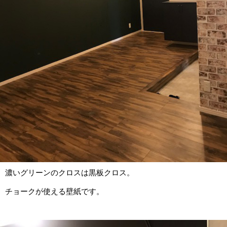
濃いグリーンのクロスは黒板クロス。
チョークが使える壁紙です。