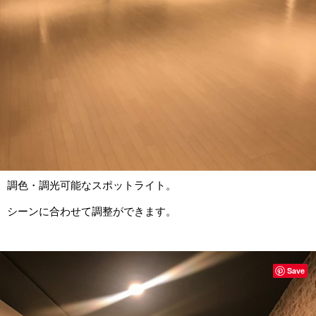
調色・調光可能なスポットライト。
シーンに合わせて調整ができます。
Save