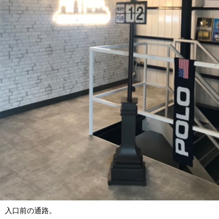
入口前の通路。