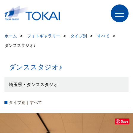
ホーム
フォトギャラリー
タイプ別
すべて
ダンススタジオ♪
ダンススタジオ♪
埼玉県・ダンススタジオ
タイプ別｜すべて
Save