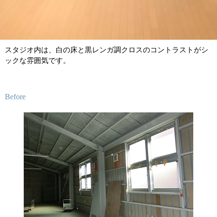
スタジオ内は、白の床と黒レンガ調クロスのコントラストがシ
ックな雰囲気です。
Before