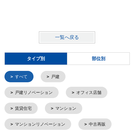
一覧へ戻る
タイプ別
部位別
すべて
戸建
戸建リノベーション
オフィス店舗
賃貸住宅
マンション
マンションリノベーション
中古再販