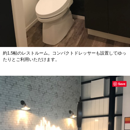
約1.5帖のレストルーム。コンパクトドレッサーも設置してゆっ
たりとご利用いただけます。
Save