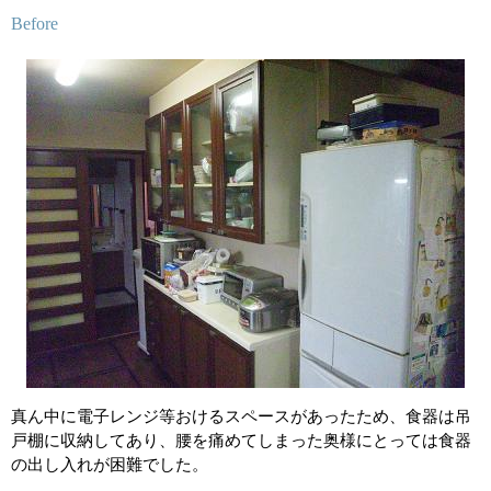
Before
真ん中に電子レンジ等おけるスペースがあったため、食器は吊
戸棚に収納してあり、腰を痛めてしまった奥様にとっては食器
の出し入れが困難でした。