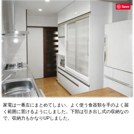
Save
家電は一番左にまとめてしまい、よく使う食器類を手のよく届
く範囲に置けるようにしました。下部は引き出し式の収納なの
で、収納力もかなりUPしました。