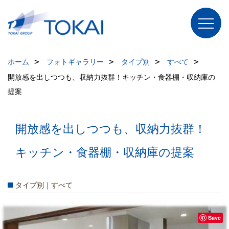
ホーム
フォトギャラリー
タイプ別
すべて
開放感を出しつつも、収納力抜群！キッチン・食器棚・収納庫の
提案
開放感を出しつつも、収納力抜群！
キッチン・食器棚・収納庫の提案
タイプ別｜すべて
Save