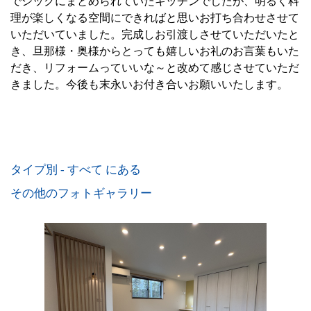
でシックにまとめられていたキッチンでしたが、明るく料
理が楽しくなる空間にできればと思いお打ち合わせさせて
いただいていました。完成しお引渡しさせていただいたと
き、旦那様・奥様からとっても嬉しいお礼のお言葉もいた
だき、リフォームっていいな～と改めて感じさせていただ
きました。今後も末永いお付き合いお願いいたします。
タイプ別 - すべて にある
その他のフォトギャラリー