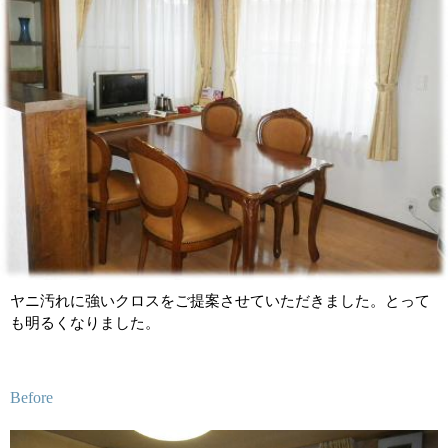
ヤニ汚れに強いクロスをご提案させていただきました。とって
も明るくなりました。
Before