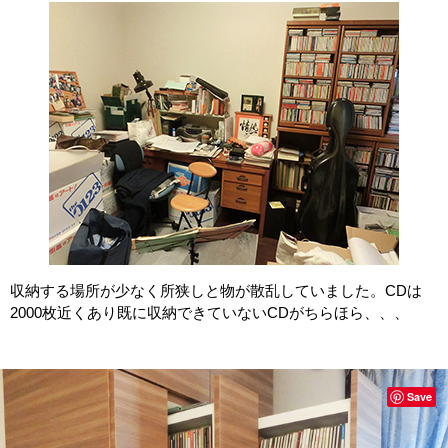
収納する場所が少なく所狭しと物が散乱していました。CDは
2000枚近くあり既に収納できていないCDがちらほら、、、
Save