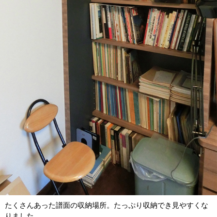
たくさんあった譜面の収納場所。たっぷり収納でき見やすくな
りました。