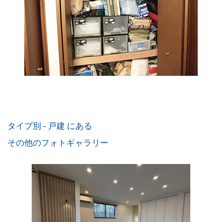
タイプ別 - 戸建 にある
その他のフォトギャラリー