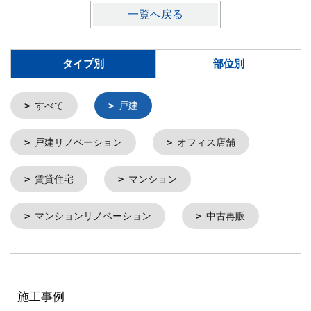
一覧へ戻る
タイプ別
部位別
すべて
戸建
戸建リノベーション
オフィス店舗
賃貸住宅
マンション
マンションリノベーション
中古再販
施工事例