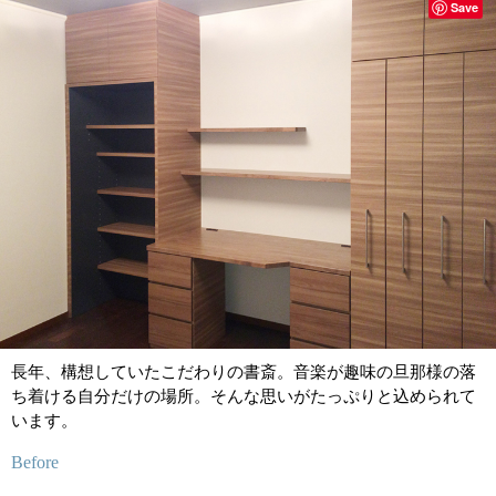
Save
長年、構想していたこだわりの書斎。音楽が趣味の旦那様の落
ち着ける自分だけの場所。そんな思いがたっぷりと込められて
います。
Before