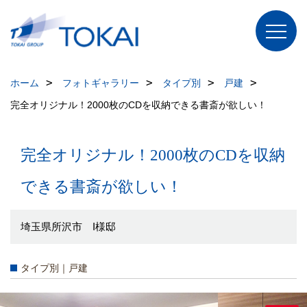
ホーム
フォトギャラリー
タイプ別
戸建
完全オリジナル！2000枚のCDを収納できる書斎が欲しい！
完全オリジナル！2000枚のCDを収納
できる書斎が欲しい！
埼玉県所沢市 I様邸
タイプ別｜戸建