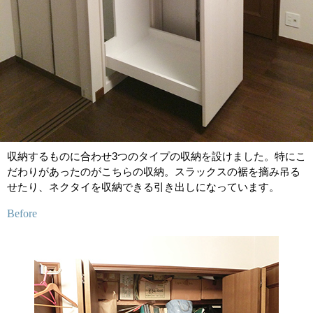
収納するものに合わせ3つのタイプの収納を設けました。特にこ
だわりがあったのがこちらの収納。スラックスの裾を摘み吊る
せたり、ネクタイを収納できる引き出しになっています。
Before