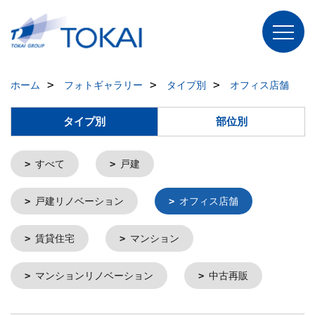
ホーム
フォトギャラリー
タイプ別
オフィス店舗
タイプ別
部位別
すべて
戸建
戸建リノベーション
オフィス店舗
賃貸住宅
マンション
マンションリノベーション
中古再販