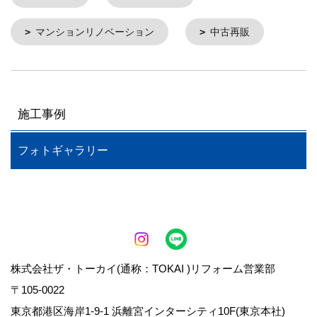
マンションリノベーション
中古再販
施工事例
フォトギャラリー
株式会社ザ・トーカイ(通称：TOKAI )リフォーム営業部
〒105-0022
東京都港区海岸1-9-1 浜離宮インターシティ10F(東京本社)