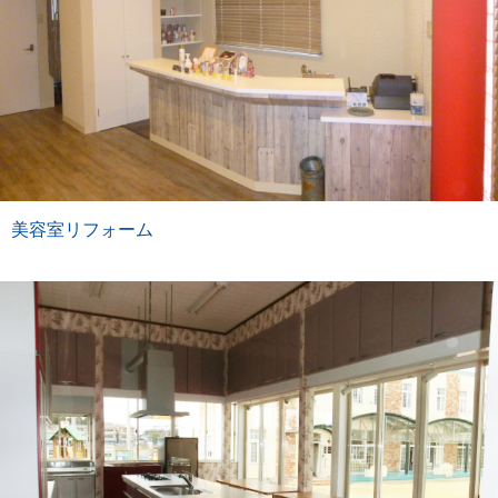
美容室リフォーム