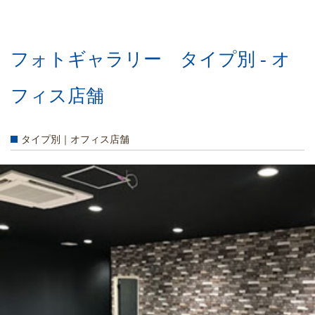
フォトギャラリー タイプ別 - オ
フィス店舗
タイプ別｜オフィス店舗