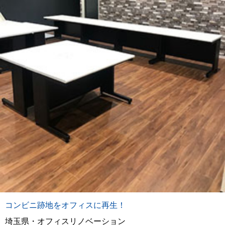
コンビニ跡地をオフィスに再生！
埼玉県・オフィスリノベーション