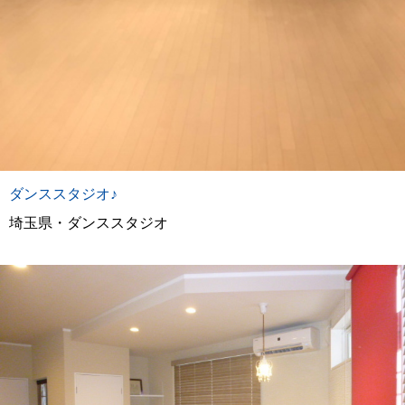
ダンススタジオ♪
埼玉県・ダンススタジオ