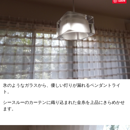
Save
氷のようなガラスから、優しい灯りが漏れるペンダントライ
ト。
シースルーのカーテンに織り込まれた金糸を上品にきらめかせ
ます。