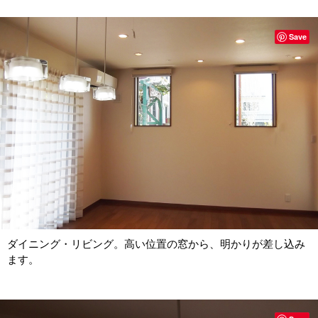
Save
ダイニング・リビング。高い位置の窓から、明かりが差し込み
ます。