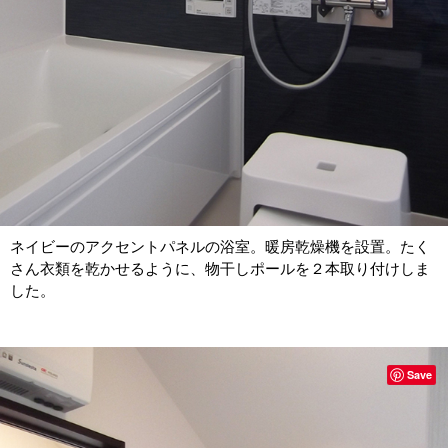
ネイビーのアクセントパネルの浴室。暖房乾燥機を設置。たく
さん衣類を乾かせるように、物干しポールを２本取り付けしま
した。
Save