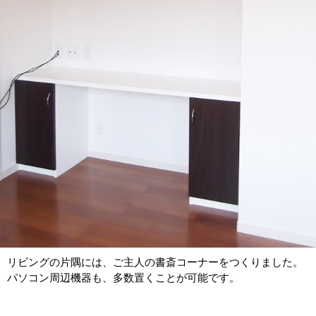
リビングの片隅には、ご主人の書斎コーナーをつくりました。
パソコン周辺機器も、多数置くことが可能です。