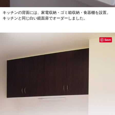
キッチンの背面には、家電収納・ゴミ箱収納・食器棚を設置。
キッチンと同じ白い鏡面扉でオーダーしました。
Save