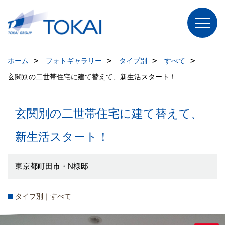
ホーム
フォトギャラリー
タイプ別
すべて
玄関別の二世帯住宅に建て替えて、新生活スタート！
玄関別の二世帯住宅に建て替えて、
新生活スタート！
東京都町田市・N様邸
タイプ別｜すべて