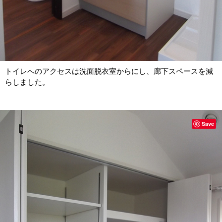
トイレへのアクセスは洗面脱衣室からにし、廊下スペースを減
らしました。
Save