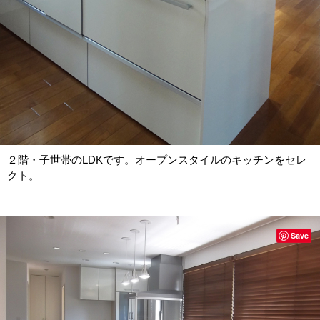
２階・子世帯のLDKです。オープンスタイルのキッチンをセレ
クト。
Save