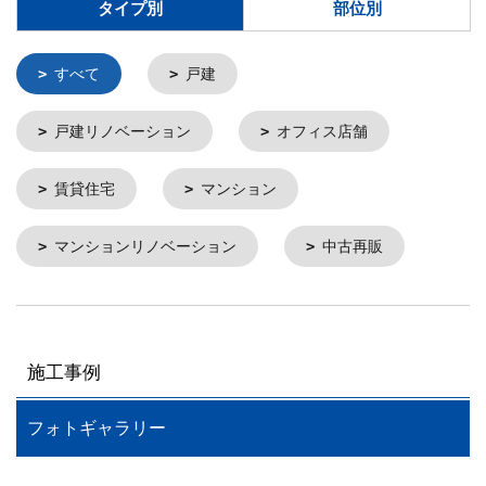
タイプ別
部位別
すべて
戸建
戸建リノベーション
オフィス店舗
賃貸住宅
マンション
マンションリノベーション
中古再販
施工事例
フォトギャラリー