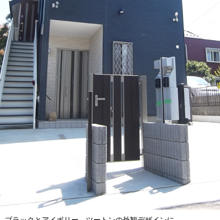
ブラックとアイボリー、ツートンの外観デザインに。