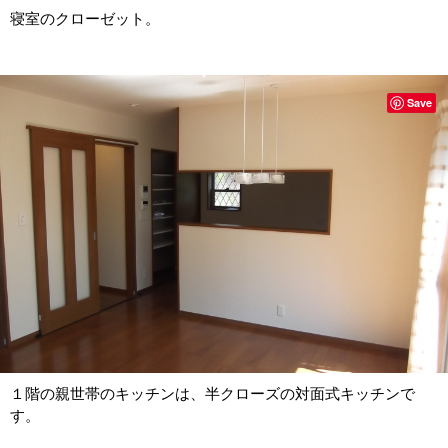
寝室のクローゼット。
Save
１階の親世帯のキッチンは、半クローズの対面式キッチンで
す。