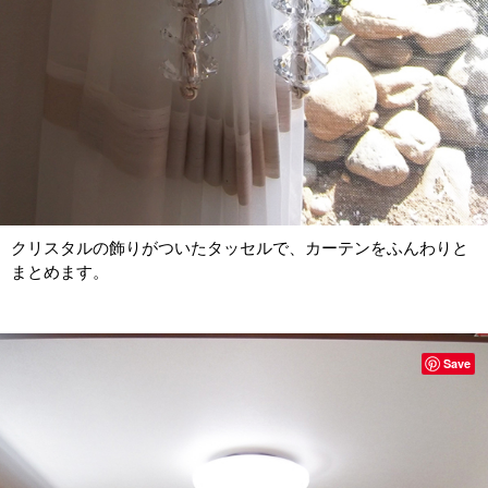
クリスタルの飾りがついたタッセルで、カーテンをふんわりと
まとめます。
Save