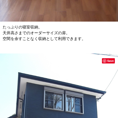
たっぷりの寝室収納。
天井高さまでのオーダーサイズの扉。
空間を余すことなく収納として利用できます。
Save