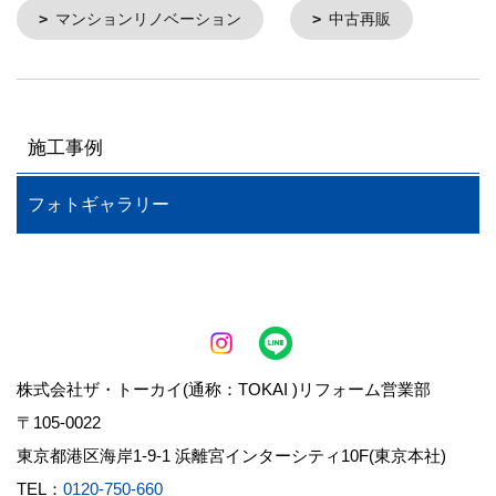
マンションリノベーション
中古再販
施工事例
フォトギャラリー
株式会社ザ・トーカイ(通称：TOKAI )リフォーム営業部
〒105-0022
東京都港区海岸1-9-1 浜離宮インターシティ10F(東京本社)
TEL：
0120-750-660