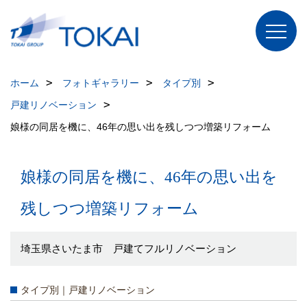
ホーム
フォトギャラリー
タイプ別
戸建リノベーション
娘様の同居を機に、46年の思い出を残しつつ増築リフォーム
娘様の同居を機に、46年の思い出を
残しつつ増築リフォーム
埼玉県さいたま市 戸建てフルリノベーション
タイプ別｜戸建リノベーション