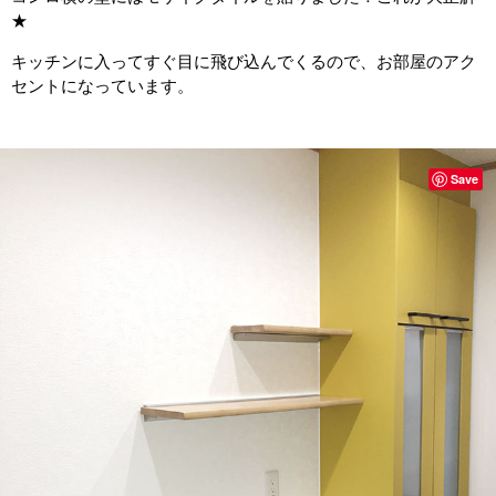
★
キッチンに入ってすぐ目に飛び込んでくるので、お部屋のアク
セントになっています。
Save