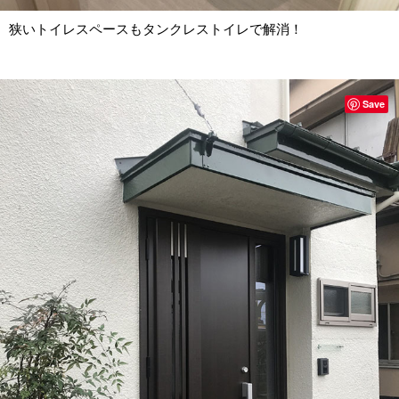
狭いトイレスペースもタンクレストイレで解消！
Save