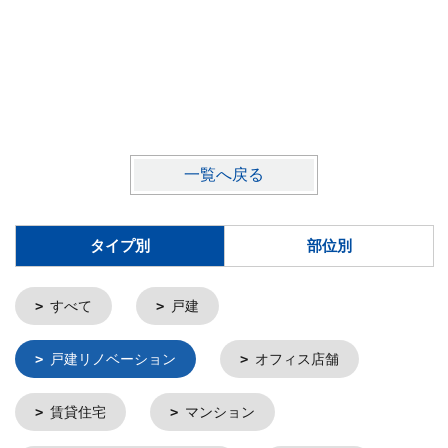
一覧へ戻る
タイプ別
部位別
すべて
戸建
戸建リノベーション
オフィス店舗
賃貸住宅
マンション