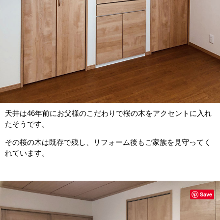
天井は46年前にお父様のこだわりで桜の木をアクセントに入れ
たそうです。
その桜の木は既存で残し、リフォーム後もご家族を見守ってく
れています。
Save