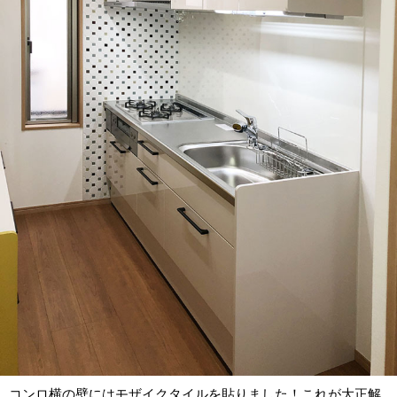
コンロ横の壁にはモザイクタイルを貼りました！これが大正解