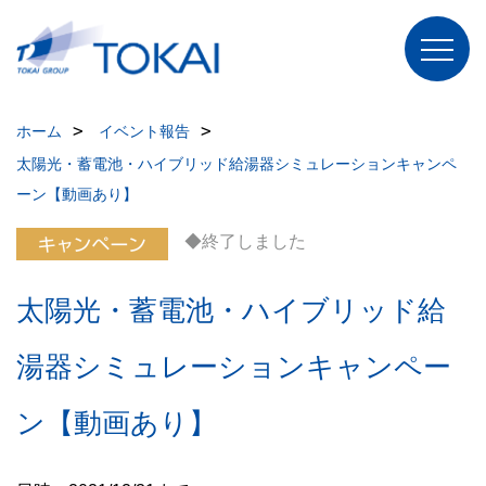
ホーム
イベント報告
太陽光・蓄電池・ハイブリッド給湯器シミュレーションキャンペ
ーン【動画あり】
◆終了しました
太陽光・蓄電池・ハイブリッド給
湯器シミュレーションキャンペー
ン【動画あり】