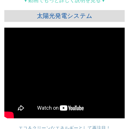
▼動画でもっと詳しく説明を見る▼
太陽光発電システム
エコ＆クリーンなエネルギーとして再注目！