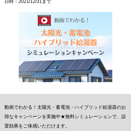
日時：2021/12/31まで
動画でわかる！太陽光・蓄電池・ハイブリッド給湯器のお
得なキャンペーンを実施中★無料シミュレーションで、設
置効果をご体感いただけます。