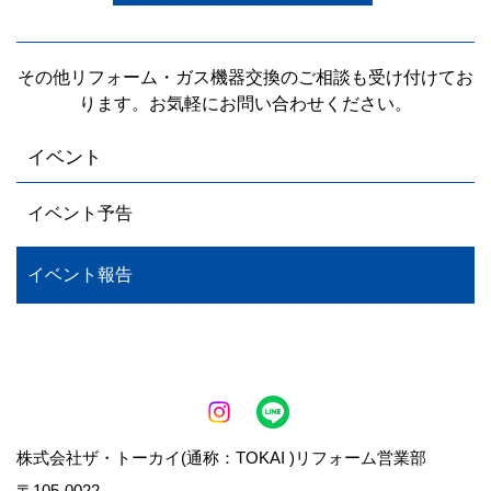
その他リフォーム・ガス機器交換のご相談も受け付けてお
ります。お気軽にお問い合わせください。
イベント
イベント予告
イベント報告
株式会社ザ・トーカイ(通称：TOKAI )リフォーム営業部
〒105-0022