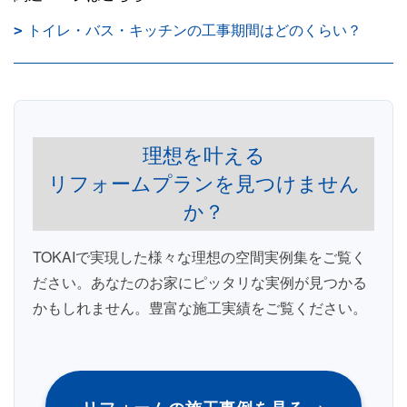
トイレ・バス・キッチンの工事期間はどのくらい？
理想を叶える
リフォームプランを見つけません
か？
TOKAIで実現した様々な理想の空間実例集をご覧く
ださい。あなたのお家にピッタリな実例が見つかる
かもしれません。豊富な施工実績をご覧ください。
›