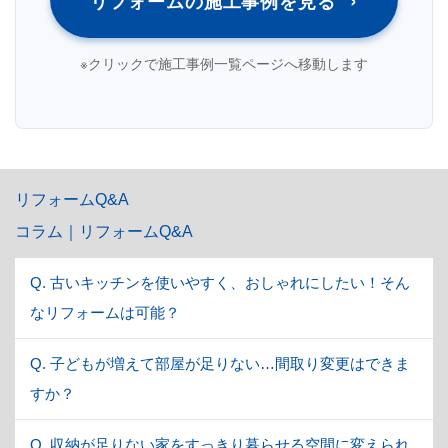
リフォームの施工事例を見る
※クリックで施工事例一覧ページへ移動します
リフォームQ&A
コラム｜リフォームQ&A
Q. 古いキッチンを使いやすく、おしゃれにしたい！そん
なリフォームは可能？
Q. 子どもが増えて部屋が足りない…間取り変更はできま
すか？
Q. 収納が足りない家をすっきり暮らせる空間に変えられ