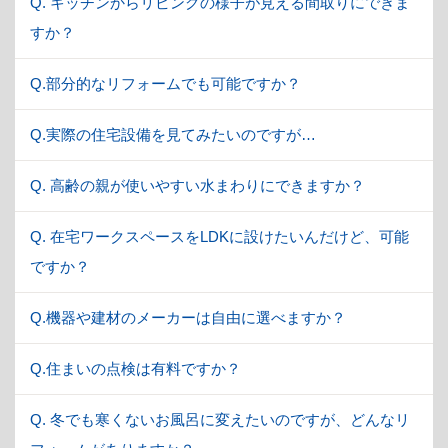
Q. キッチンからリビングの様子が見える間取りにできま
すか？
Q.部分的なリフォームでも可能ですか？
Q.実際の住宅設備を見てみたいのですが…
Q. 高齢の親が使いやすい水まわりにできますか？
Q. 在宅ワークスペースをLDKに設けたいんだけど、可能
ですか？
Q.機器や建材のメーカーは自由に選べますか？
Q.住まいの点検は有料ですか？
Q. 冬でも寒くないお風呂に変えたいのですが、どんなリ