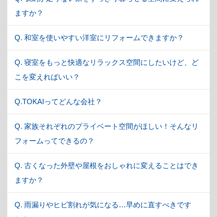
ますか？
Q. 和室を使いやすい洋室にリフォームできますか？
Q. 寝室をもっと快適なリラックス空間にしたいけど、ど
こを変えればいい？
Q.TOKAIってどんな会社？
Q. 家族それぞれのプライベート空間がほしい！そんなリ
フォームってできるの？
Q. 古くなった外壁や屋根をおしゃれに変えることはでき
ますか？
Q. 雨漏りやヒビ割れが気になる…早めに直すべきです