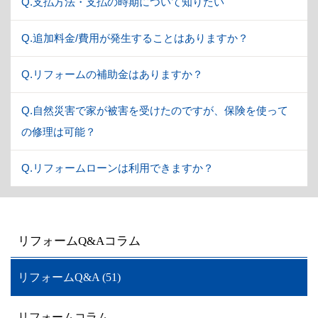
Q.支払方法・支払の時期について知りたい
Q.追加料金/費用が発生することはありますか？
Q.リフォームの補助金はありますか？
Q.自然災害で家が被害を受けたのですが、保険を使って
の修理は可能？
Q.リフォームローンは利用できますか？
リフォームQ&Aコラム
リフォームQ&A (51)
リフォームコラム