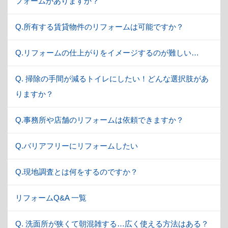
フォームがありますか？
Q.所有する賃貸物件のリフォームは可能ですか？
Q.リフォームの仕上がりをイメージするのが難しい…
Q. 掃除の手間が減るトイレにしたい！どんな選択肢があ
りますか？
Q.事務所や店舗のリフォームは依頼できますか？
Q.バリアフリーにリフォームしたい
Q.現地調査とは何をするのですか？
リフォームQ&A 一覧
Q. 洗面所が狭くて朝混雑する…広く使える方法はある？