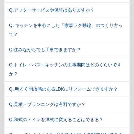
Q.アフターサービスや保証はありますか？
Q. キッチンを中心にした「家事ラク動線」のつくり方っ
て？
Q.住みながらでも工事できますか？
Q.トイレ・バス・キッチンの工事期間はどのくらいです
か？
Q. 明るく開放感のあるLDKにリフォームできますか？
Q.見積・プランニングは有料ですか？
Q.和式のトイレを洋式に変えることはできる？