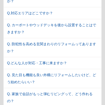
か？
Q.対応エリアはどこですか？
Q. カーポートやウッドデッキを後から設置することはで
きますか？
Q. 防犯性を高める玄関まわりのリフォームってあります
か？
Q.どんな人が対応・工事に来ますか？
Q. 見た目も機能も良い外構にリフォームしたいけど、ど
う始めたらいい？
Q. 家族で会話がもっと弾むリビングって、どう作れる
の？