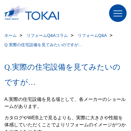
ホーム
リフォームQ&A
コラム
リフォームQ&A
Q.実際の住宅設備を見てみたいのですが…
Q.実際の住宅設備を見てみたいの
ですが…
A.実際の住宅設備を見る場として、各メーカーのショール
ームがあります。
カタログやWEB上で見るよりも、実際に大きさや性能を
体感していただくことでよりリフォームのイメージがつか