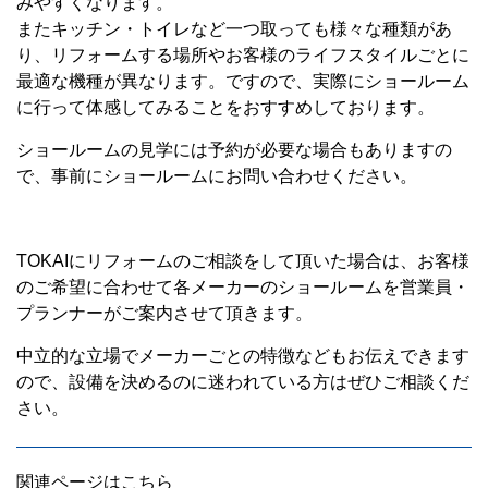
みやすくなります。
またキッチン・トイレなど一つ取っても様々な種類があ
り、リフォームする場所やお客様のライフスタイルごとに
最適な機種が異なります。ですので、実際にショールーム
に行って体感してみることをおすすめしております。
ショールームの見学には予約が必要な場合もありますの
で、事前にショールームにお問い合わせください。
TOKAIにリフォームのご相談をして頂いた場合は、お客様
のご希望に合わせて各メーカーのショールームを営業員・
プランナーがご案内させて頂きます。
中立的な立場でメーカーごとの特徴などもお伝えできます
ので、設備を決めるのに迷われている方はぜひご相談くだ
さい。
関連ページはこちら