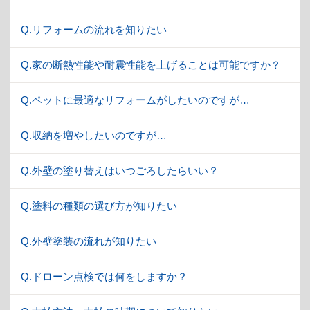
Q.リフォームの流れを知りたい
Q.家の断熱性能や耐震性能を上げることは可能ですか？
Q.ペットに最適なリフォームがしたいのですが…
Q.収納を増やしたいのですが…
Q.外壁の塗り替えはいつごろしたらいい？
Q.塗料の種類の選び方が知りたい
Q.外壁塗装の流れが知りたい
Q.ドローン点検では何をしますか？